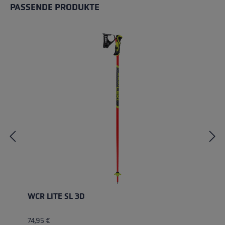
PASSENDE PRODUKTE
Produktgalerie überspringen
WCR LITE SL 3D
74,95 €