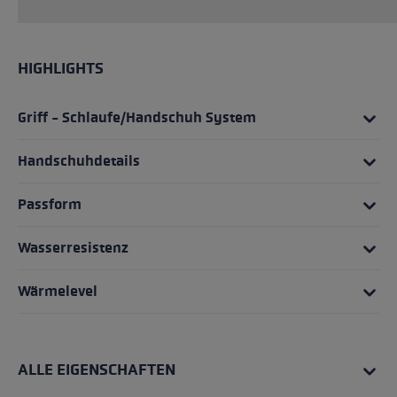
HIGHLIGHTS
Griff - Schlaufe/Handschuh System
Handschuhdetails
Passform
Wasserresistenz
Wärmelevel
ALLE EIGENSCHAFTEN