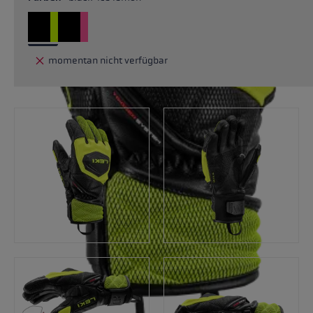
momentan nicht verfügbar