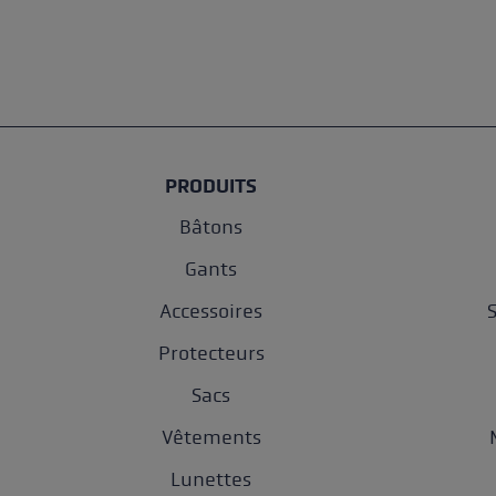
PRODUITS
Bâtons
Gants
Accessoires
Protecteurs
Sacs
Vêtements
Lunettes