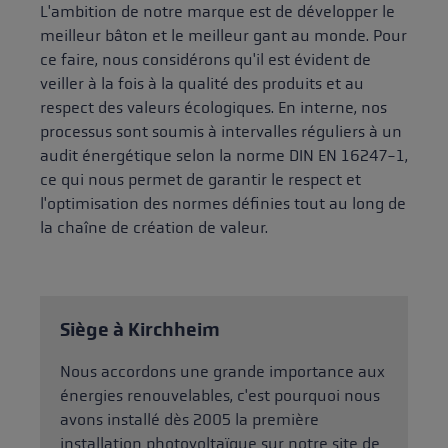
L'ambition de notre marque est de développer le
meilleur bâton et le meilleur gant au monde. Pour
ce faire, nous considérons qu'il est évident de
veiller à la fois à la qualité des produits et au
respect des valeurs écologiques. En interne, nos
processus sont soumis à intervalles réguliers à un
audit énergétique selon la norme DIN EN 16247-1,
ce qui nous permet de garantir le respect et
l'optimisation des normes définies tout au long de
la chaîne de création de valeur.
Siège à Kirchheim
Nous accordons une grande importance aux
énergies renouvelables, c'est pourquoi nous
avons installé dès 2005 la première
installation photovoltaïque sur notre site de