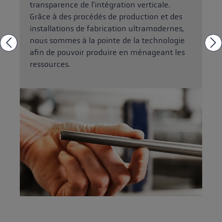
transparence de l'intégration verticale.
Grâce à des procédés de production et des
installations de fabrication ultramodernes,
nous sommes à la pointe de la technologie
afin de pouvoir produire en ménageant les
ressources.