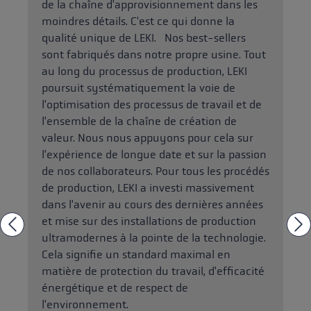
de la chaîne d'approvisionnement dans les
moindres détails. C'est ce qui donne la
qualité unique de LEKI. Nos best-sellers
sont fabriqués dans notre propre usine. Tout
au long du processus de production, LEKI
poursuit systématiquement la voie de
l'optimisation des processus de travail et de
l'ensemble de la chaîne de création de
valeur. Nous nous appuyons pour cela sur
l'expérience de longue date et sur la passion
de nos collaborateurs. Pour tous les procédés
de production, LEKI a investi massivement
dans l'avenir au cours des dernières années
et mise sur des installations de production
ultramodernes à la pointe de la technologie.
Cela signifie un standard maximal en
matière de protection du travail, d'efficacité
énergétique et de respect de
l'environnement.