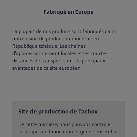
Fabriqué en Europe
La plupart de nos produits sont fabriqués dans
notre usine de production moderne en
République tchèque. Les chaînes
d'approvisionnement locales et les courtes
distances de transport sont les principaux
avantages de ce site européen.
Site de production de Tachov
De cette manière, nous pouvons contrôler
les étapes de fabrication et gérer l'ensemble