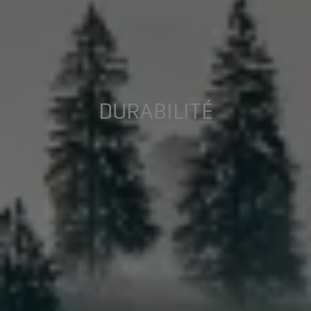
DURABILITÉ