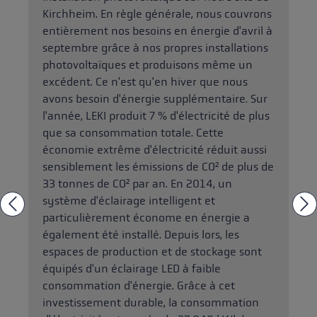
Kirchheim. En règle générale, nous couvrons
entièrement nos besoins en énergie d'avril à
septembre grâce à nos propres installations
photovoltaïques et produisons même un
excédent. Ce n'est qu'en hiver que nous
avons besoin d'énergie supplémentaire. Sur
l'année, LEKI produit 7 % d'électricité de plus
que sa consommation totale. Cette
économie extrême d'électricité réduit aussi
sensiblement les émissions de CO² de plus de
33 tonnes de CO² par an. En 2014, un
système d'éclairage intelligent et
particulièrement économe en énergie a
également été installé. Depuis lors, les
espaces de production et de stockage sont
équipés d'un éclairage LED à faible
consommation d'énergie. Grâce à cet
investissement durable, la consommation