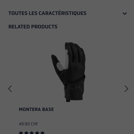
TOUTES LES CARACTÉRISTIQUES
RELATED PRODUCTS
Skip product gallery
MONTERA BASE
49.90 CHF