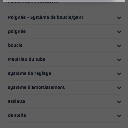
MEILLEURS PRODUITS
Poignée - Système de boucle/gant
poignée
boucle
Matériau du tube
système de réglage
système d'amortissement
assiette
dentelle