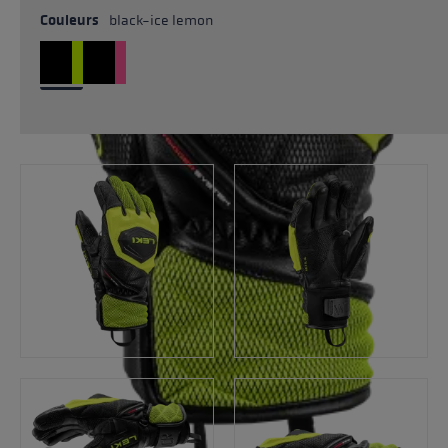
Couleurs
black-ice lemon