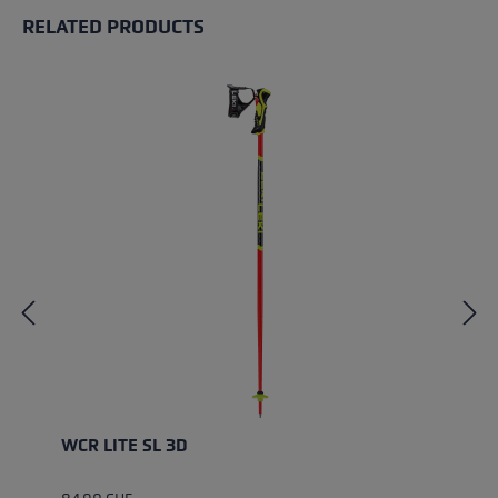
RELATED PRODUCTS
Skip product gallery
WCR LITE SL 3D