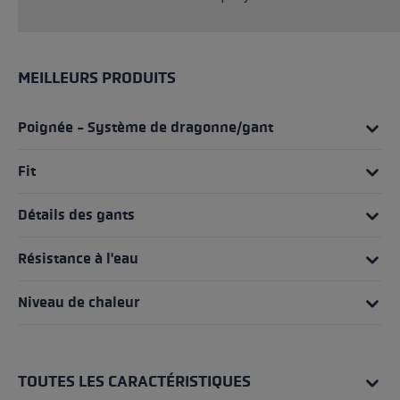
MEILLEURS PRODUITS
Poignée - Système de dragonne/gant
Fit
Détails des gants
Résistance à l'eau
Niveau de chaleur
TOUTES LES CARACTÉRISTIQUES