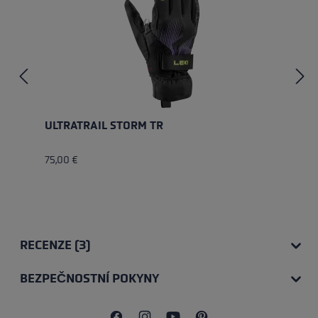
ULTRATRAIL STORM TR
75,00 €
RECENZE (3)
BEZPEČNOSTNÍ POKYNY