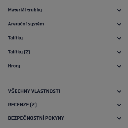
Materiál trubky
Aretační systém
Talířky
Talířky (2)
Hroty
VŠECHNY VLASTNOSTI
RECENZE (2)
BEZPEČNOSTNÍ POKYNY