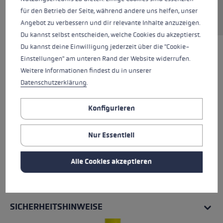
für den Betrieb der Seite, während andere uns helfen, unser
Angebot zu verbessern und dir relevante Inhalte anzuzeigen.
Du kannst selbst entscheiden, welche Cookies du akzeptierst.
Du kannst deine Einwilligung jederzeit über die "Cookie-
Einstellungen" am unteren Rand der Website widerrufen.
Weitere Informationen findest du in unserer
Datenschutzerklärung
.
Konfigurieren
Nur Essentiell
Alle Cookies akzeptieren
ALLE EIGENSCHAFTEN
SICHERHEITSHINWEISE