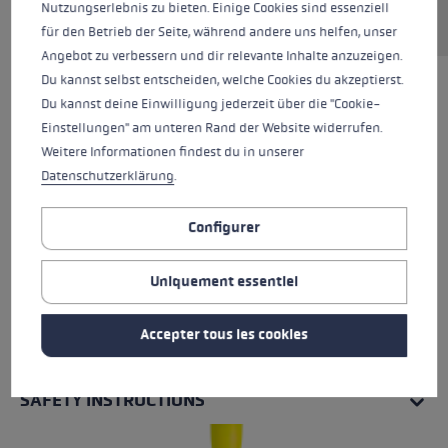
Nutzungserlebnis zu bieten. Einige Cookies sind essenziell
für den Betrieb der Seite, während andere uns helfen, unser
Angebot zu verbessern und dir relevante Inhalte anzuzeigen.
Du kannst selbst entscheiden, welche Cookies du akzeptierst.
Du kannst deine Einwilligung jederzeit über die "Cookie-
Einstellungen" am unteren Rand der Website widerrufen.
Weitere Informationen findest du in unserer
Datenschutzerklärung
.
Configurer
Uniquement essentiel
Accepter tous les cookies
TOUTES LES CARACTÉRISTIQUES
SAFETY INSTRUCTIONS