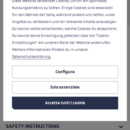
Diese Website verwendet Cookies, um dir ein optimales
Nutzungserlebnis zu bieten. Einige Cookies sind essenziell
für den Betrieb der Seite, während andere uns helfen, unser
Angebot zu verbessern und dir relevante Inhalte anzuzeigen.
Du kannst selbst entscheiden, welche Cookies du akzeptierst.
Du kannst deine Einwilligung jederzeit über die "Cookie-
Einstellungen" am unteren Rand der Website widerrufen.
Weitere Informationen findest du in unserer
Datenschutzerklärung
.
Configura
Solo essenziale
Accetta tutti i cookie
TUTTE LE CARATTERISTICHE
SAFETY INSTRUCTIONS