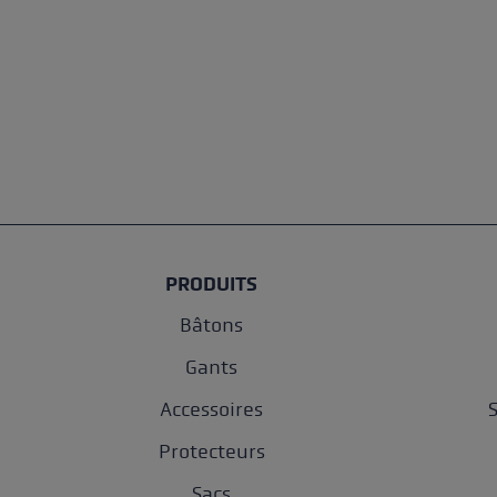
PRODUITS
Bâtons
Gants
Accessoires
Protecteurs
Sacs