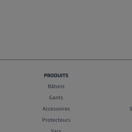
PRODUITS
Bâtons
Gants
Accessoires
Protecteurs
Sacs