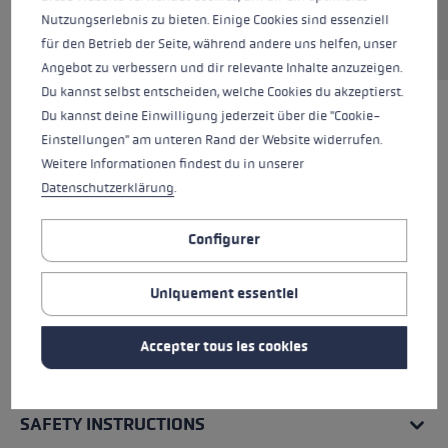
Nutzungserlebnis zu bieten. Einige Cookies sind essenziell
Demander une pièce de rechange
für den Betrieb der Seite, während andere uns helfen, unser
Angebot zu verbessern und dir relevante Inhalte anzuzeigen.
Du kannst selbst entscheiden, welche Cookies du akzeptierst.
Du kannst deine Einwilligung jederzeit über die "Cookie-
Einstellungen" am unteren Rand der Website widerrufen.
Weitere Informationen findest du in unserer
Datenschutzerklärung
.
Configurer
Uniquement essentiel
Accepter tous les cookies
TOUTES LES CARACTÉRISTIQUES
SAFETY INSTRUCTIONS