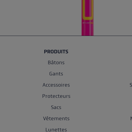
PRODUITS
Bâtons
Gants
Accessoires
Protecteurs
Sacs
Vêtements
Lunettes