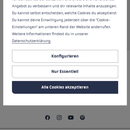
Angebot zu verbessern und dir relevante Inhalte anzuzeigen.
Du kannst selbst entscheiden, welche Cookies du akzeptierst.
Du kannst deine Einwilligung jederzeit über die "Cookie-
Einstellungen" am unteren Rand der Website widerrufen.
In den Warenkorb
Weitere Informationen findest du in unserer
Datenschutzerklärung
.
Konfigurieren
ALLE EIGENSCHAFTEN
Nur Essentiell
BEWERTUNGEN (17)
Alle Cookies akzeptieren
SICHERHEITSHINWEISE