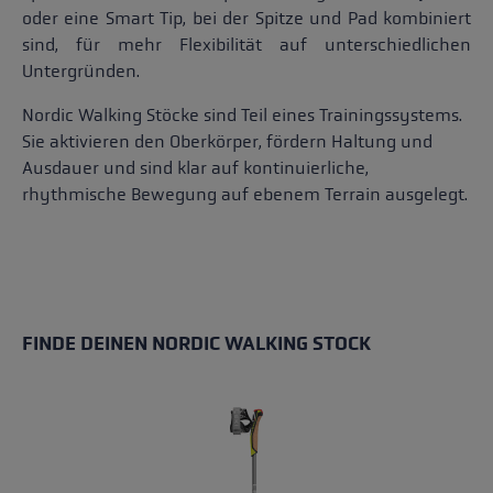
oder eine Smart Tip, bei der Spitze und Pad kombiniert
sind, für mehr Flexibilität auf unterschiedlichen
Untergründen.
Nordic Walking Stöcke sind Teil eines Trainingssystems.
Sie aktivieren den Oberkörper, fördern Haltung und
Ausdauer und sind klar auf kontinuierliche,
rhythmische Bewegung auf ebenem Terrain ausgelegt.
FINDE DEINEN NORDIC WALKING STOCK