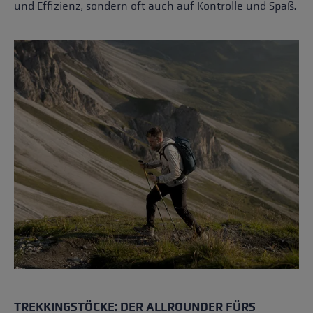
und Effizienz, sondern oft auch auf Kontrolle und Spaß.
TREKKINGSTÖCKE: DER ALLROUNDER FÜRS