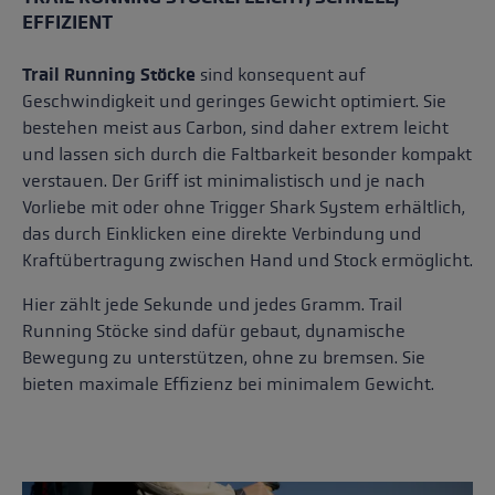
EFFIZIENT
Trail Running Stöcke
sind konsequent auf
Geschwindigkeit und geringes Gewicht optimiert. Sie
bestehen meist aus Carbon, sind daher extrem leicht
und lassen sich durch die Faltbarkeit besonder kompakt
verstauen. Der Griff ist minimalistisch und je nach
Vorliebe mit oder ohne Trigger Shark System erhältlich,
das durch Einklicken eine direkte Verbindung und
Kraftübertragung zwischen Hand und Stock ermöglicht.
Hier zählt jede Sekunde und jedes Gramm. Trail
Running Stöcke sind dafür gebaut, dynamische
Bewegung zu unterstützen, ohne zu bremsen. Sie
bieten maximale Effizienz bei minimalem Gewicht.