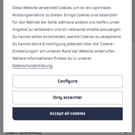
Diese Website verwendet Cookies, um dir ein optimales
Nutzungserlebnis zu bieten. Einige Cookies sind essenziell
für den Betrieb der Seite, während andere uns helfen, unser
Request sparepart
Angebot zu verbessern und dir relevante Inhalte anzuzeigen.
Du kannst selbst entscheiden, welche Cookies du akzeptierst.
Du kannst deine Einwilligung jederzeit über die "Cookie-
Einstellungen" am unteren Rand der Website widerrufen.
Weitere Informationen findest du in unserer
Datenschutzerklärung
.
Configure
Only essential
Accept all cookies
ALL FEATURES