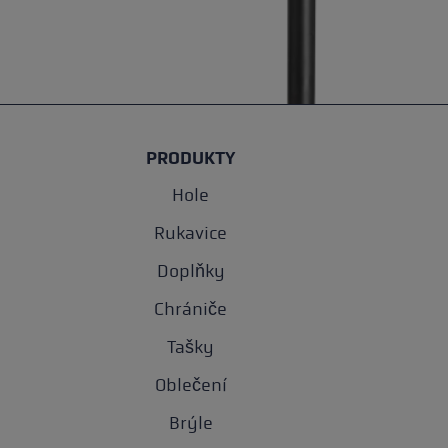
PRODUKTY
Hole
Rukavice
Doplňky
Chrániče
Tašky
Oblečení
Brýle