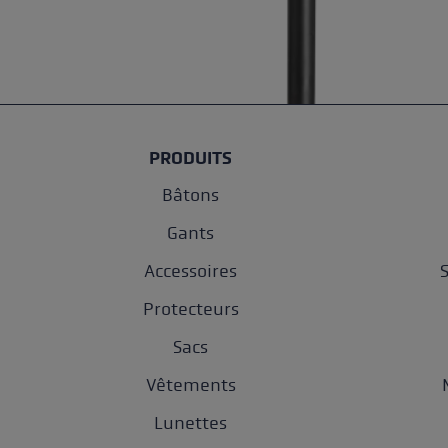
PRODUITS
Bâtons
Gants
Accessoires
Protecteurs
Sacs
Vêtements
Lunettes