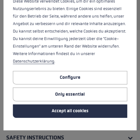
Diese Website verwendet Cookies, um dir ein optimales
Nutzungserlebnis zu bieten. Einige Cookies sind essenziell
für den Betrieb der Seite, während andere uns helfen, unser
Angebot zu verbessern und dir relevante Inhalte anzuzeigen.
Du kannst selbst entscheiden, welche Cookies du akzeptierst.
Du kannst deine Einwilligung jederzeit über die "Cookie-
Einstellungen" am unteren Rand der Website widerrufen.
Weitere Informationen findest du in unserer
Datenschutzerklärung
.
Configure
Only essential
Accept all cookies
ALL FEATURES
SAFETY INSTRUCTIONS