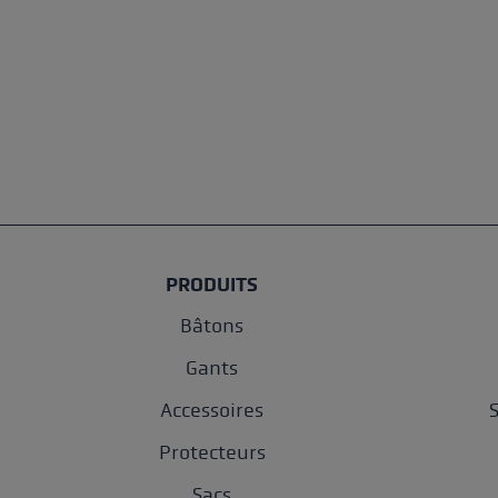
PRODUITS
Bâtons
Gants
Accessoires
Protecteurs
Sacs