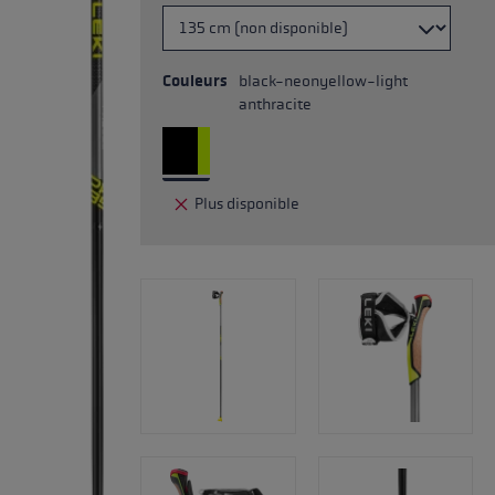
Couleurs
black-neonyellow-light
anthracite
Plus disponible