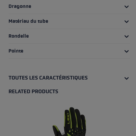
Dragonne
Matériau du tube
Rondelle
Pointe
TOUTES LES CARACTÉRISTIQUES
RELATED PRODUCTS
Skip product gallery