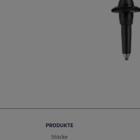
PRODUKTE
Stöcke