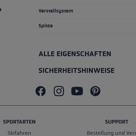
Verstellsystem
Spitze
ALLE EIGENSCHAFTEN
SICHERHEITSHINWEISE
SPORTARTEN
SUPPORT
Skifahren
Bestellung und Ver