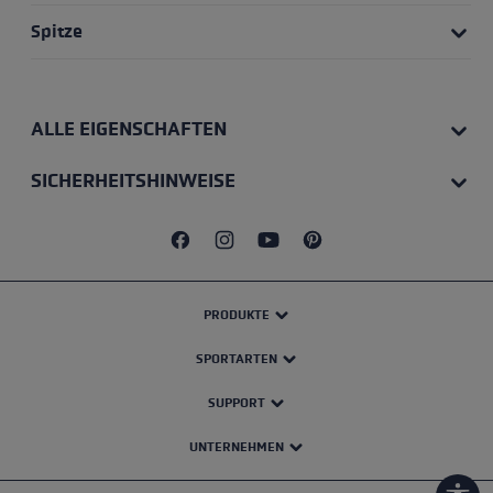
Spitze
ALLE EIGENSCHAFTEN
SICHERHEITSHINWEISE
PRODUKTE
SPORTARTEN
SUPPORT
UNTERNEHMEN