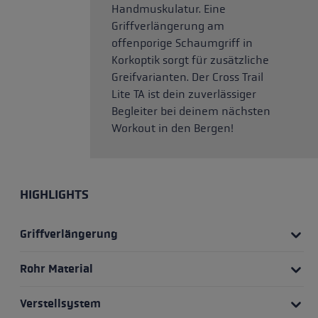
Handmuskulatur. Eine
Griffverlängerung am
offenporige Schaumgriff in
Korkoptik sorgt für zusätzliche
Greifvarianten. Der Cross Trail
Lite TA ist dein zuverlässiger
Begleiter bei deinem nächsten
Workout in den Bergen!
HIGHLIGHTS
Griffverlängerung
Rohr Material
Verstellsystem