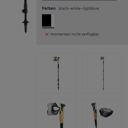
Farben
black-white-lightblue
momentan nicht verfügbar