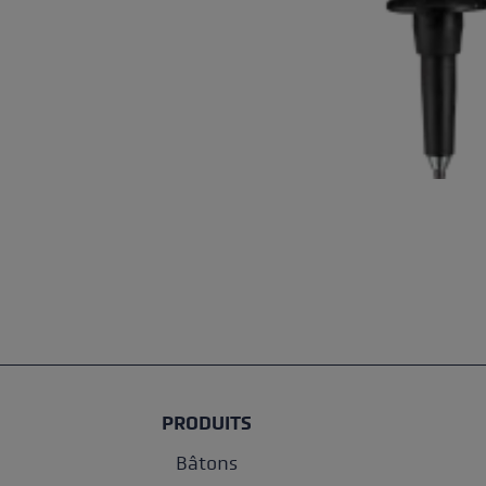
PRODUITS
Bâtons