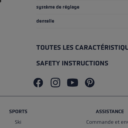
système de réglage
dentelle
TOUTES LES CARACTÉRISTIQ
SAFETY INSTRUCTIONS
SPORTS
ASSISTANCE
Ski
Commande et env