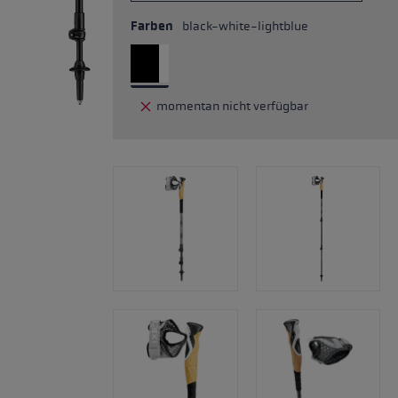
Farben
black-white-lightblue
momentan nicht verfügbar