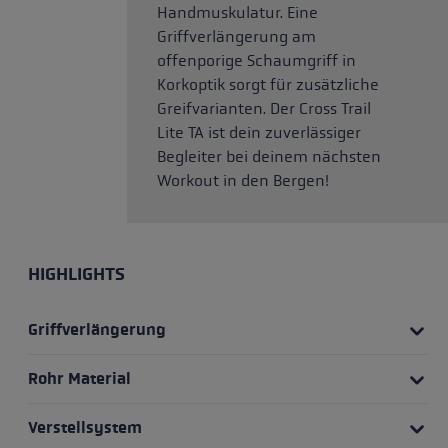
Handmuskulatur. Eine
Griffverlängerung am
offenporige Schaumgriff in
Korkoptik sorgt für zusätzliche
Greifvarianten. Der Cross Trail
Lite TA ist dein zuverlässiger
Begleiter bei deinem nächsten
Workout in den Bergen!
HIGHLIGHTS
Griffverlängerung
Rohr Material
Verstellsystem