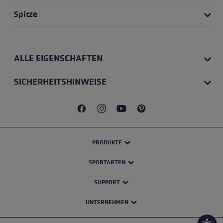
Spitze
ALLE EIGENSCHAFTEN
SICHERHEITSHINWEISE
PRODUKTE
SPORTARTEN
SUPPORT
UNTERNEHMEN