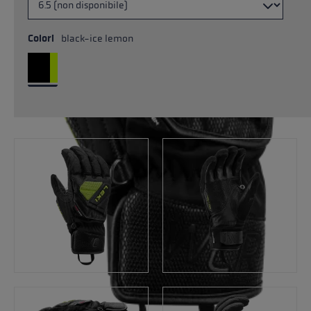
Colori
black-ice lemon