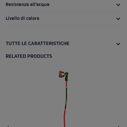
Resistenza all'acqua
Livello di calore
TUTTE LE CARATTERISTICHE
RELATED PRODUCTS
Skip product gallery