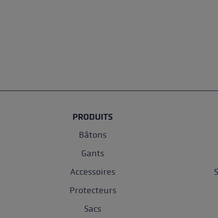
PRODUITS
Bâtons
Gants
Accessoires
Protecteurs
Sacs