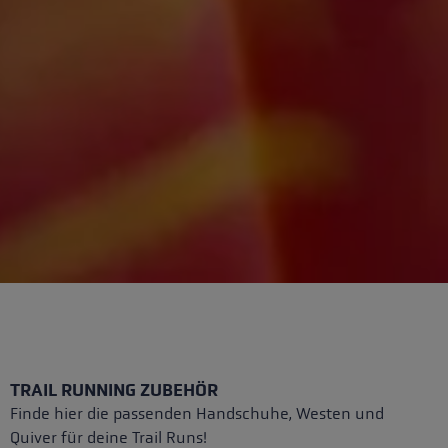
TRAIL RUNNING ZUBEHÖR
Finde hier die passenden Handschuhe, Westen und
Quiver für deine Trail Runs!