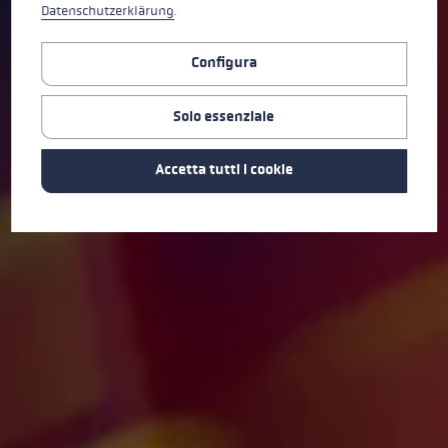
Datenschutzerklärung
.
Configura
Solo essenziale
Accetta tutti i cookie